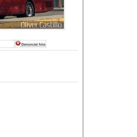
Denunciar foto