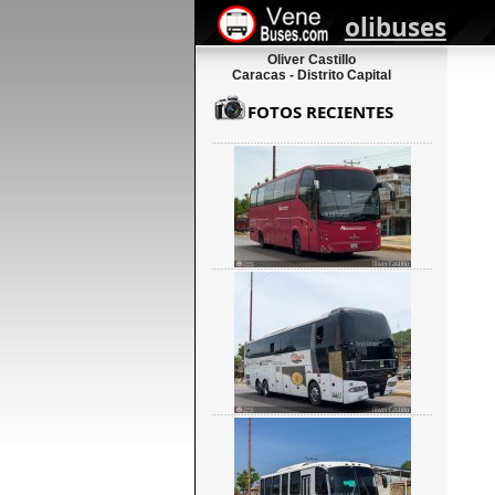
olibuses
Oliver Castillo
Caracas - Distrito Capital
FOTOS RECIENTES