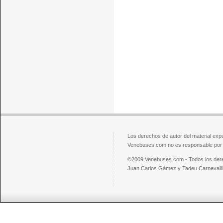
Los derechos de autor del material exp
Venebuses.com no es responsable por el
©2009 Venebuses.com - Todos los der
Juan Carlos Gámez y Tadeu Carnevalli