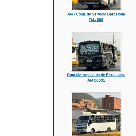
AN - Coop. de Servicio Barcelona
R.L. 008
Ruta Metropolitana de Barcelona-
AN Oc001