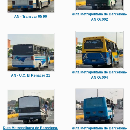
Ruta Metropolitana de Barcelona-
AN - Transcar 05 90
AN Oc002
Ruta Metropolitana de Barcelona-
AN - U.C. El Renacer 21
AN Oc004
Ruta Metropolitana de Barcelona-
Ruta Metropolitana de Barcelona-