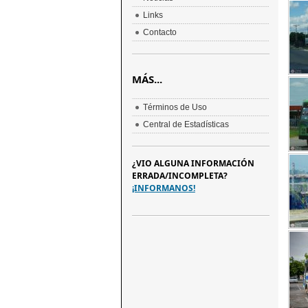
Links
Contacto
MÁS...
Términos de Uso
Central de Estadísticas
¿VIO ALGUNA INFORMACIÓN
ERRADA/INCOMPLETA?
¡INFORMANOS!