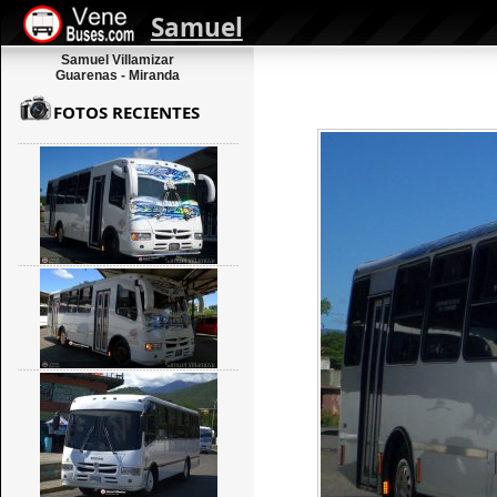
Samuel
Samuel Villamizar
Guarenas - Miranda
FOTOS RECIENTES