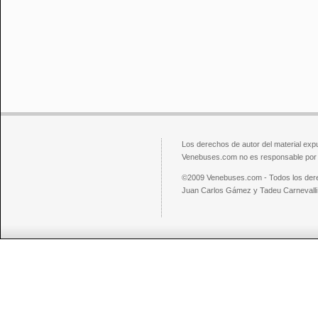
Los derechos de autor del material exp
Venebuses.com no es responsable por el
©2009 Venebuses.com - Todos los der
Juan Carlos Gámez y Tadeu Carnevalli