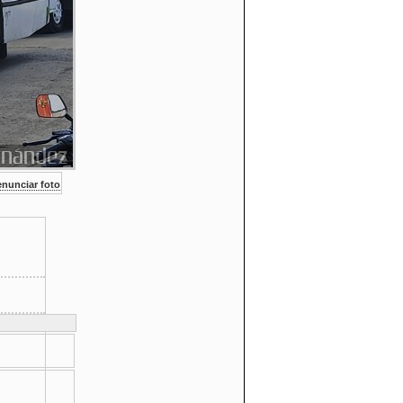
nunciar foto