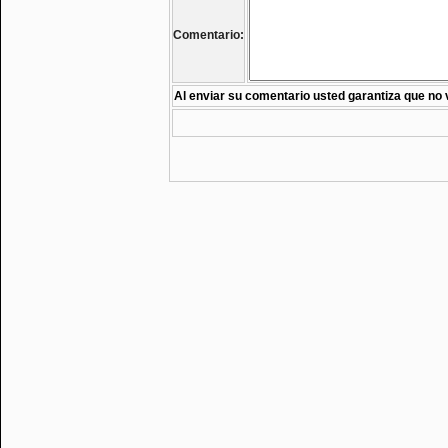
Comentario:
Al enviar su comentario usted garantiza que no 