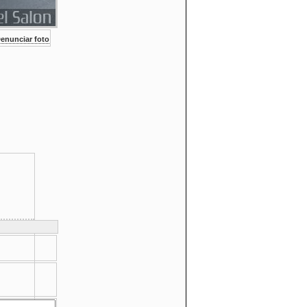
enunciar foto