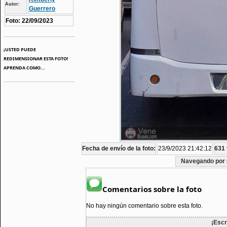
Autor:
Guerrero
Foto: 22/09/2023
¡USTED PUEDE
REDIMENSIONAR ESTA FOTO!
APRENDA COMO...
Fecha de envío de la foto:
23/9/2023 21:42:12
631 
Navegando por 
Comentarios sobre la foto
No hay ningún comentario sobre esta foto.
¡Escr