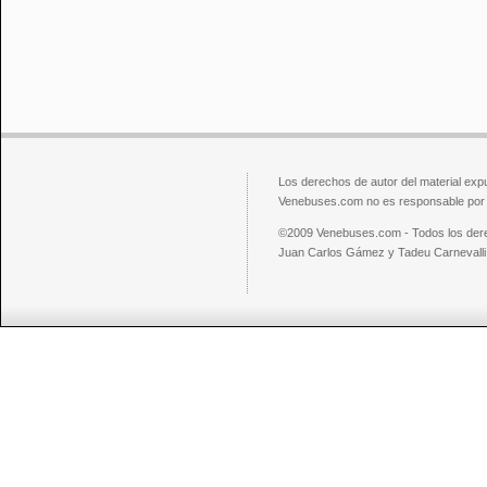
Los derechos de autor del material exp
Venebuses.com no es responsable por el
©2009 Venebuses.com - Todos los der
Juan Carlos Gámez y Tadeu Carnevalli