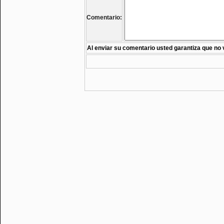
Comentario:
Al enviar su comentario usted garantiza que no 