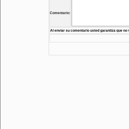
Comentario:
Al enviar su comentario usted garantiza que no 