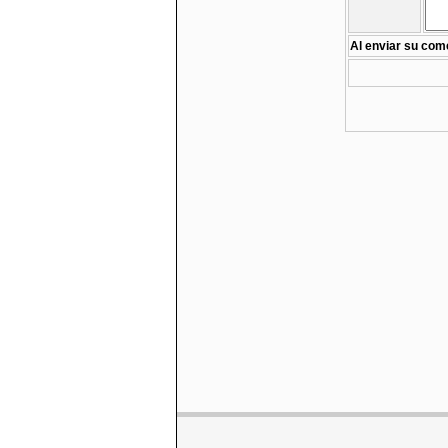
Al enviar su come