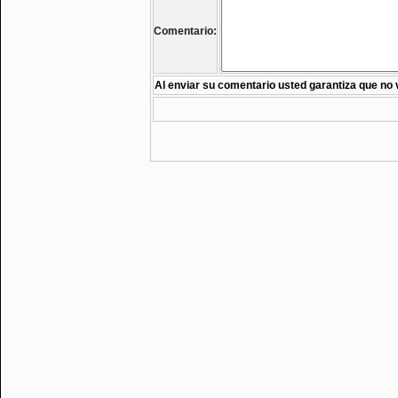
Comentario:
Al enviar su comentario usted garantiza que no 