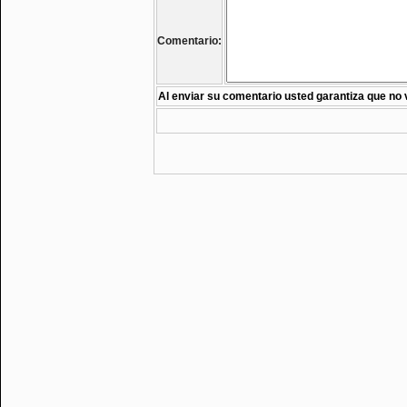
Comentario:
Al enviar su comentario usted garantiza que no 