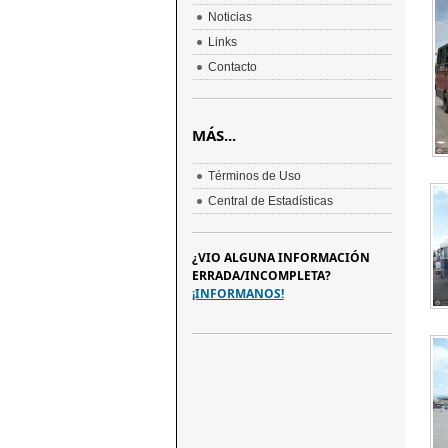
Noticias
Links
Contacto
MÁS...
Términos de Uso
Central de Estadísticas
¿VIO ALGUNA INFORMACIÓN
ERRADA/INCOMPLETA?
¡INFORMANOS!