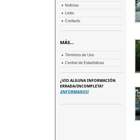
Noticias
Links
Contacto
MÁS...
Términos de Uso
Central de Estadísticas
¿VIO ALGUNA INFORMACIÓN
ERRADA/INCOMPLETA?
¡INFORMANOS!