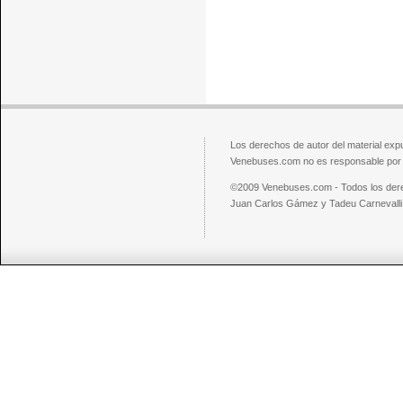
Los derechos de autor del material exp
Venebuses.com no es responsable por el
©2009 Venebuses.com - Todos los der
Juan Carlos Gámez y Tadeu Carnevalli