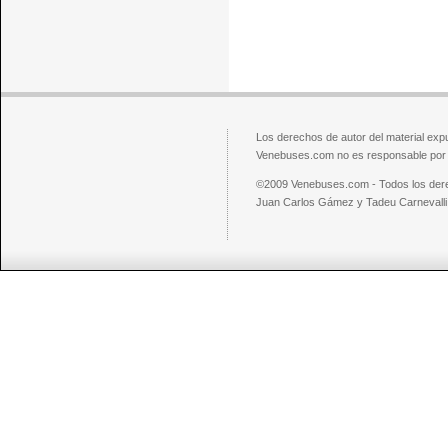
Los derechos de autor del material exp
Venebuses.com no es responsable por el
©2009 Venebuses.com - Todos los der
Juan Carlos Gámez y Tadeu Carnevalli