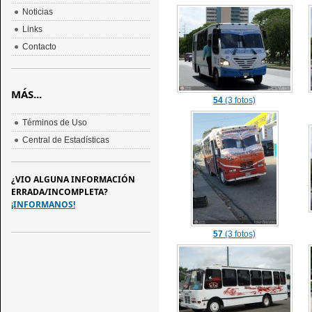
Noticias
Links
Contacto
MÁS...
54
(3 fotos)
Términos de Uso
Central de Estadísticas
¿VIO ALGUNA INFORMACIÓN
ERRADA/INCOMPLETA?
¡INFORMANOS!
57
(3 fotos)