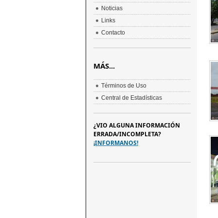
Noticias
Links
Contacto
MÁS...
Términos de Uso
Central de Estadísticas
¿VIO ALGUNA INFORMACIÓN
ERRADA/INCOMPLETA?
¡INFORMANOS!