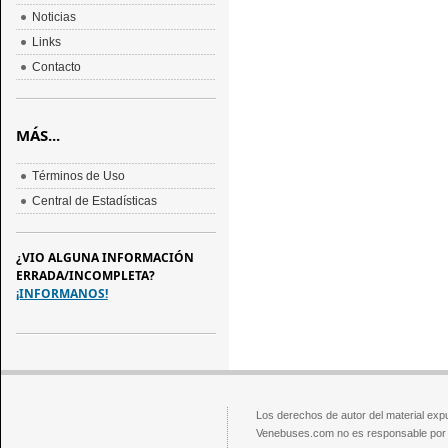
Noticias
Links
Contacto
MÁS...
Términos de Uso
Central de Estadísticas
¿VIO ALGUNA INFORMACIÓN
ERRADA/INCOMPLETA?
¡INFORMANOS!
Los derechos de autor del material exp
Venebuses.com no es responsable por el