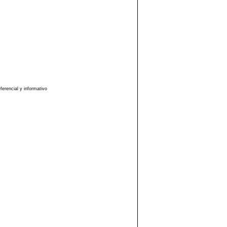
erencial y informativo