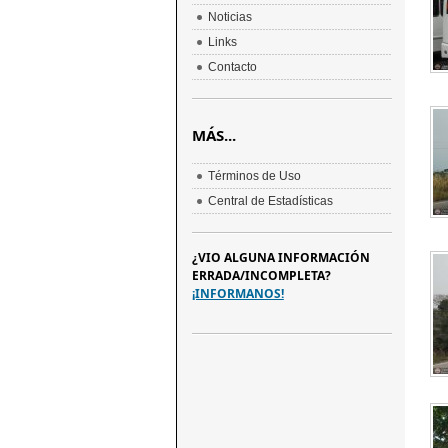
Noticias
Links
Contacto
MÁS...
Términos de Uso
Central de Estadísticas
¿VIO ALGUNA INFORMACIÓN
ERRADA/INCOMPLETA?
¡INFORMANOS!