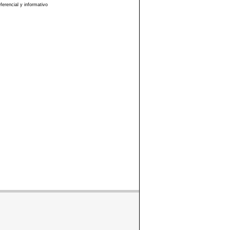
erencial y informativo