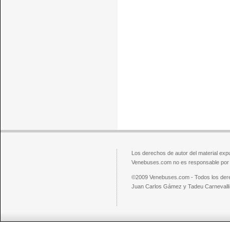
Los derechos de autor del material exp
Venebuses.com no es responsable por el
©2009 Venebuses.com - Todos los der
Juan Carlos Gámez y Tadeu Carnevalli