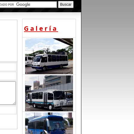
Galería