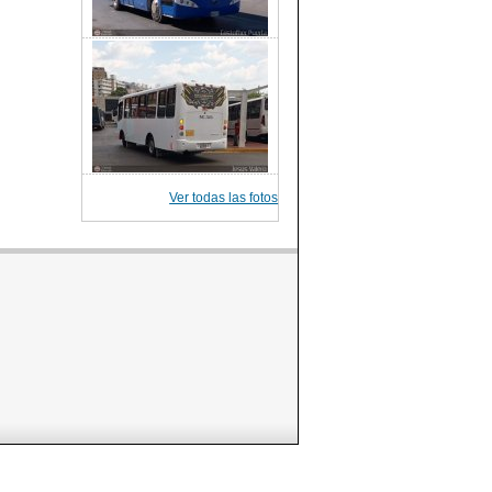
Ver todas las fotos