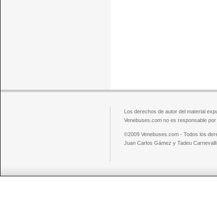
Los derechos de autor del material exp
Venebuses.com no es responsable por el
©2009 Venebuses.com - Todos los der
Juan Carlos Gámez y Tadeu Carnevalli