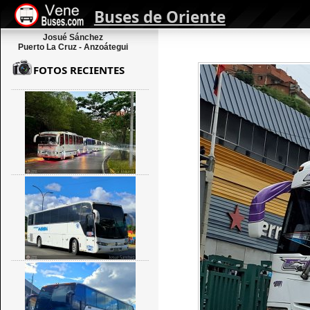
Buses de Oriente
Josué Sánchez
Puerto La Cruz - Anzoátegui
FOTOS RECIENTES