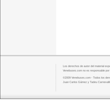
Los derechos de autor del material exp
Venebuses.com no es responsable por el
©2009 Venebuses.com - Todos los der
Juan Carlos Gámez y Tadeu Carnevalli