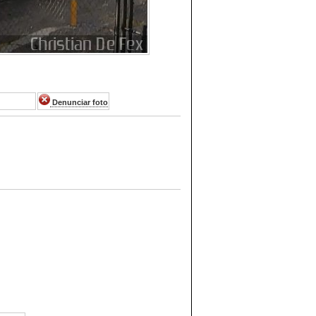
Denunciar foto