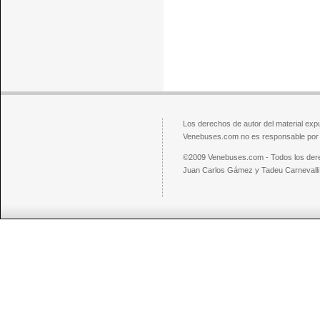
Los derechos de autor del material exp
Venebuses.com no es responsable por el
©2009 Venebuses.com - Todos los der
Juan Carlos Gámez y Tadeu Carnevalli