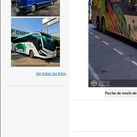
Ver todas las fotos
Fecha de envío de 