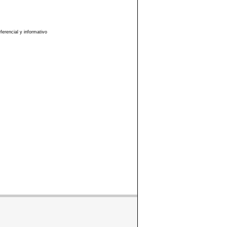
erencial y informativo