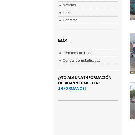
Noticias
Links
Contacto
MÁS...
Términos de Uso
Central de Estadísticas
¿VIO ALGUNA INFORMACIÓN
ERRADA/INCOMPLETA?
¡INFORMANOS!