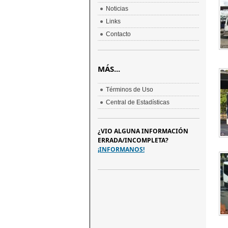
Noticias
Links
Contacto
MÁS...
Términos de Uso
Central de Estadísticas
¿VIO ALGUNA INFORMACIÓN
ERRADA/INCOMPLETA?
¡INFORMANOS!